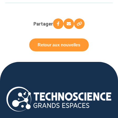
Partager
Retour aux nouvelles