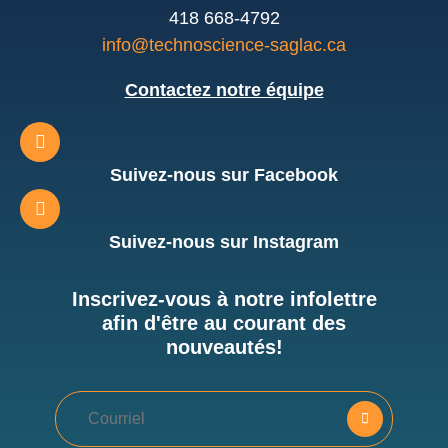
418 668-4792
info@technoscience-saglac.ca
Contactez notre équipe
Suivez-nous sur Facebook
Suivez-nous sur Instagram
Inscrivez-vous à notre infolettre
afin d'être au courant des
nouveautés!