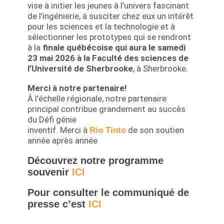
vise à initier les jeunes à l’univers fascinant
de l’ingénierie, à susciter chez eux un intérêt
pour les sciences et la technologie et à
sélectionner les prototypes qui se rendront
à la
finale québécoise qui aura le samedi
23 mai 2026 à la Faculté des sciences de
l’Université de Sherbrooke
, à Sherbrooke.
Merci à notre partenaire!
À l’échelle régionale, notre partenaire
principal contribue grandement au succès
du Défi génie
inventif. Merci à
de son soutien
Rio Tinto
année après année
Découvrez notre programme
souvenir
ICI
Pour consulter le communiqué de
presse c’est
ICI