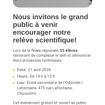
Nous invitons le grand
public à venir
encourager notre
relève scientifique!
Lors de la finale régionale,
55 élèves
tenteront de compléter le défi et démontrer
leurs prouesses techniques.
Date : 21 avril 2026
Heure : De 10 h à 15 h
Lieu : École secondaire de l’Odyssée /
Lafontaine, 475 rue Lafontaine,
Chicoutimi.
Cet événement gratuit et ouvert au public