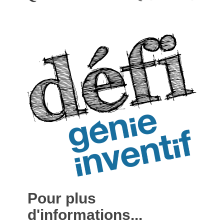
Pour plus
d'informations...