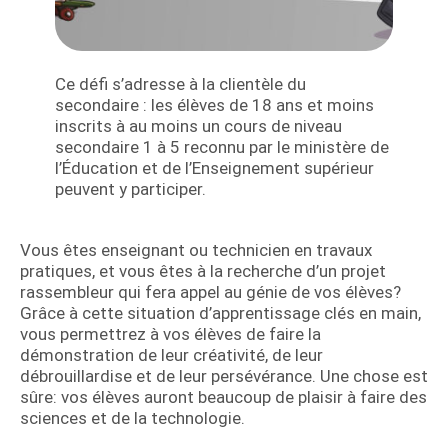
Ce défi s’adresse à la clientèle du
secondaire : les élèves de 18 ans et moins
inscrits à au moins un cours de niveau
secondaire 1 à 5 reconnu par le ministère de
l’Éducation et de l’Enseignement supérieur
peuvent y participer.
Vous êtes enseignant ou technicien en travaux
pratiques, et vous êtes à la recherche d’un projet
rassembleur qui fera appel au génie de vos élèves?
Grâce à cette situation d’apprentissage clés en main,
vous permettrez à vos élèves de faire la
démonstration de leur créativité, de leur
débrouillardise et de leur persévérance. Une chose est
sûre: vos élèves auront beaucoup de plaisir à faire des
sciences et de la technologie.