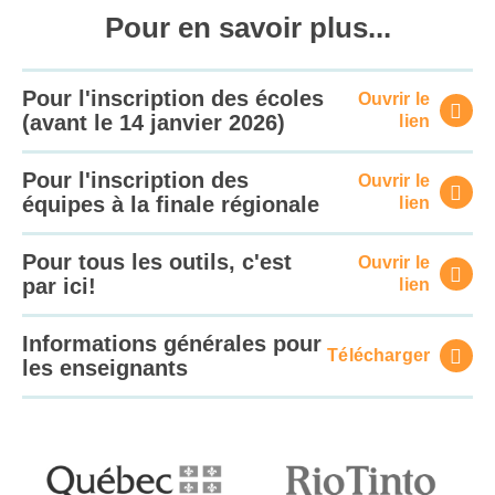
Pour en savoir plus...
Pour l'inscription des écoles
Ouvrir le
(avant le 14 janvier 2026)
lien
Pour l'inscription des
Ouvrir le
équipes à la finale régionale
lien
Pour tous les outils, c'est
Ouvrir le
par ici!
lien
Informations générales pour
Télécharger
les enseignants