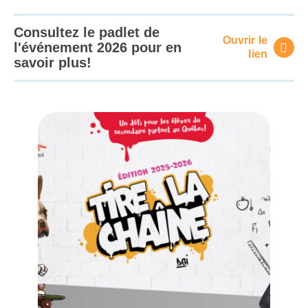
Consultez le padlet de
Ouvrir le
l'événement 2026 pour en
lien
savoir plus!