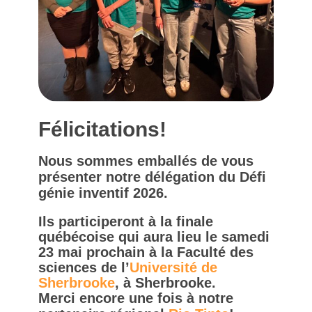
Félicitations!
Nous sommes emballés de vous
présenter notre délégation du Défi
génie inventif 2026.
Ils participeront à la finale
québécoise qui aura lieu le samedi
23 mai prochain à la Faculté des
sciences de l’
Université de
Sherbrooke
, à Sherbrooke.
Merci encore une fois à notre