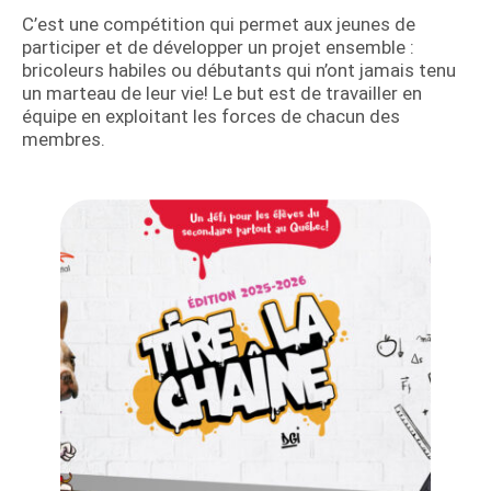
C’est une compétition qui permet aux jeunes de
participer et de développer un projet ensemble :
bricoleurs habiles ou débutants qui n’ont jamais tenu
un marteau de leur vie! Le but est de travailler en
équipe en exploitant les forces de chacun des
membres.