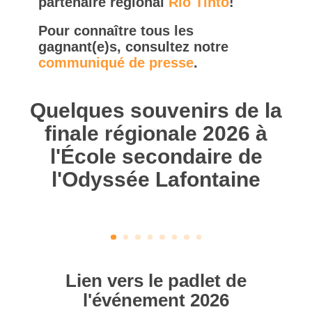
partenaire régional
Rio Tinto
!
Pour connaître tous les
gagnant(e)s, consultez notre
communiqué de presse
.
Quelques souvenirs de la
finale régionale 2026 à
l'École secondaire de
l'Odyssée Lafontaine
Lien vers le padlet de
l'événement 2026