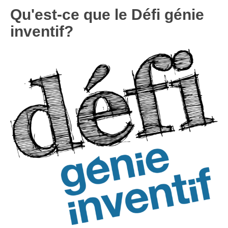
Qu'est-ce que le Défi génie
inventif?