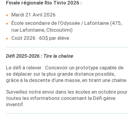
Finale régionale Rio Tinto 2026 :
Mardi 21 Avril 2026
École secondaire de l’Odyssée / Lafontaine (475,
rue Lafontaine, Chicoutimi)
Coût 2026 : 60$ par élève
Défi 2025-2026 : Tire la chaîne
Le défi à relever : Concevoir un prototype capable de
se déplacer sur la plus grande distance possible,
grâce à la descente d’une masse, en tirant une chaîne.
Surveillez notre envoi dans les écoles en octobre pour
toutes les informations concernant le Défi génie
inventif.